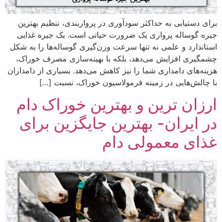
برای دستیابی به حداکثر سودآوری در پرواربندی، تنظیم بهترین
جیره گوساله پرواری یک ضرورت حیاتی است. یک جیره غذایی
استاندارد و علمی نه تنها سرعت وزن‌گیری گوساله‌ها را به شکل
چشمگیری افزایش می‌دهد، بلکه با بهینه‌سازی مصرف خوراک،
هزینه‌های دامداری شما را نیز کاهش می‌دهد. بسیاری از دامداران
با چالش‌هایی در زمینه فرمولاسیون خوراک، نسبت […]
ارزان ترین و بهترین خوراک دام
در ایران- بهترین جایگزین برای
غذای معمولی دام