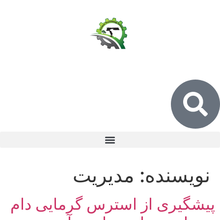
نویسنده:
مدیریت
پیشگیری از استرس گرمایی دام