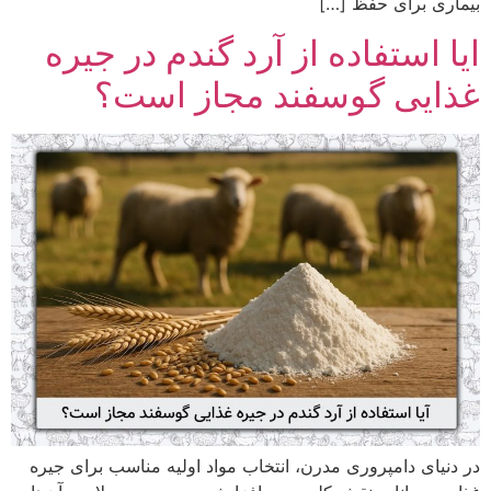
بیماری برای حفظ […]
ایا استفاده از آرد گندم در جیره
غذایی گوسفند مجاز است؟
در دنیای دامپروری مدرن، انتخاب مواد اولیه مناسب برای جیره