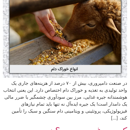
در صنعت دامپروری، بیش از ۷۰ درصد از هزینه‌های جاری یک
واحد تولیدی به تغذیه و خوراک دام اختصاص دارد. این یعنی انتخاب
هوشمندانه جیره غذایی، مرز بین سودآوری چشمگیر یا ضرر مالی
یک دامدار است! یک جیره ایده‌آل نه تنها باید تمام نیازهای
فیزیولوژیکی، پروتئینی و ویتامینی دام سنگین و سبک را تأمین
کند، […]