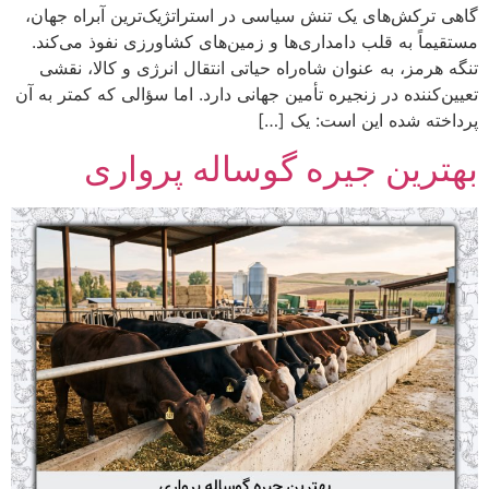
گاهی ترکش‌های یک تنش سیاسی در استراتژیک‌ترین آبراه جهان،
مستقیماً به قلب دامداری‌ها و زمین‌های کشاورزی نفوذ می‌کند.
تنگه هرمز، به عنوان شاه‌راه حیاتی انتقال انرژی و کالا، نقشی
تعیین‌کننده در زنجیره تأمین جهانی دارد. اما سؤالی که کمتر به آن
پرداخته شده این است: یک […]
بهترین جیره گوساله پرواری