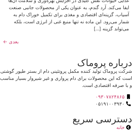
غذایی حیوانات نقش کلیدی در افزایش بهره‌وری و سلامت آن‌ها
ایفا می‌کند. آرد گندم، به عنوان یکی از محصولات جانبی صنعت
آسیاب، گزینه‌ای اقتصادی و مغذی برای تکمیل خوراک دام به
شمار می‌رود. این ماده نه تنها منبع غنی از انرژی است، بلکه
می‌تواند گزینه […]
بعدی
←
درباره پروماک
شرکت پروماک تولید کننده مکمل پروتئینی دام از بستر طیور گوشتی
است که این محصولات برای دام پرواری و غیر شیروار بسیار مناسب
و با صرفه اقتصادی است.
۰۹۳۰۷۸۲۴۸۶۵
۰۵۱۹۱۰۰۳۹۳۰
دسترسی سریع
خانه