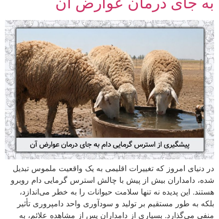
به جای درمان عوارض آن
در دنیای امروز که تغییرات اقلیمی به یک واقعیت ملموس تبدیل
شده، دامداران بیش از پیش با چالش استرس گرمایی دام روبرو
هستند. این پدیده نه تنها سلامت حیوانات را به خطر می‌اندازد،
بلکه به طور مستقیم بر تولید و سودآوری واحد دامپروری تأثیر
منفی می‌گذارد. بسیاری از دامداران پس از مشاهده علائم، به