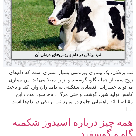
تب برفکی، یک بیماری ویروسی بسیار مسری است که دام‌های
زوج سم، از جمله گاو، گوسفند و بز را مبتلا می‌کند. این بیماری
می‌تواند خسارات اقتصادی سنگینی به دامداران وارد کند و باعث
کاهش تولید شیر، گوشت و حتی مرگ دام‌ها شود. هدف این
مقاله، ارائه راهنمایی جامع در مورد تب برفکی در دام‌ها است.
[…]
همه چیز درباره اسیدوز شکمبه
گاو و گوسفند