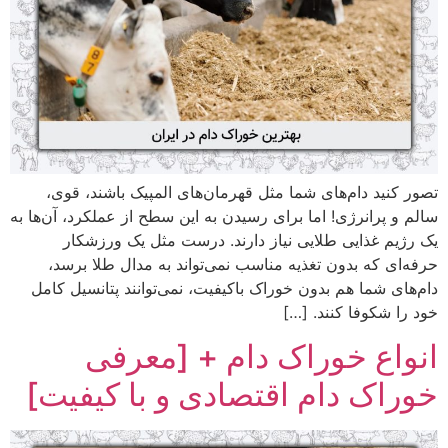
تصور کنید دام‌های شما مثل قهرمان‌های المپیک باشند، قوی،
سالم و پرانرژی! اما برای رسیدن به این سطح از عملکرد، آن‌ها به
یک رژیم غذایی طلایی نیاز دارند. درست مثل یک ورزشکار
حرفه‌ای که بدون تغذیه مناسب نمی‌تواند به مدال طلا برسد،
دام‌های شما هم بدون خوراک باکیفیت، نمی‌توانند پتانسیل کامل
خود را شکوفا کنند. […]
انواع خوراک دام + [معرفی
خوراک دام اقتصادی و با کیفیت]