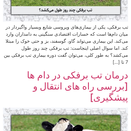
تب برفکی، یکی از بیماری‌های ویروسی شایع وبسیار واگیردار در
میان دام‌ها است که خسارات اقتصادی سنگینی به دامداران وارد
می‌کند. این بیماری می‌تواند گاو، گوسفند، بز و حتی خوک را مبتلا
کند. اما سوال اصلی اینجاست: تب برفکی چند روز طول
می‌کشد؟ به طور کلی، می‌توان گفت دوره بیماری تب برفکی بین
7 تا […]
درمان تب برفکی در دام ها
[بررسی راه های انتقال و
پیشگیری]