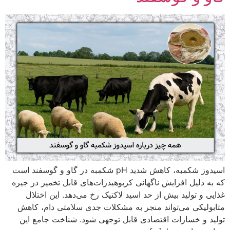
اسیدوز شکمبه، کاهش شدید pH شکمبه در گاو و گوسفند است
که به دلیل افزایش ناگهانی کربوهیدرات‌های قابل تخمیر در جیره
غذایی و تولید بیش از حد اسید لاکتیک رخ می‌دهد. این اختلال
متابولیکی می‌تواند منجر به مشکلات جدی سلامتی دام، کاهش
تولید و خسارات اقتصادی قابل توجهی شود. شناخت جامع این