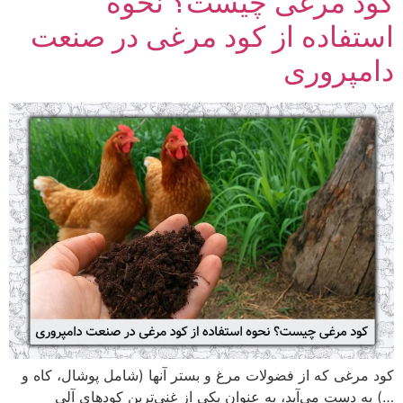
کود مرغی چیست؟ نحوه
استفاده از کود مرغی در صنعت
دامپروری
کود مرغی که از فضولات مرغ و بستر آنها (شامل پوشال، کاه و
…) به دست می‌آید، به عنوان یکی از غنی‌ترین کودهای آلی