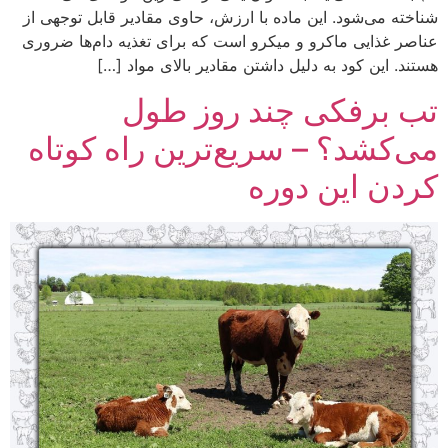
شناخته می‌شود. این ماده با ارزش، حاوی مقادیر قابل توجهی از
عناصر غذایی ماکرو و میکرو است که برای تغذیه دام‌ها ضروری
هستند. این کود به دلیل داشتن مقادیر بالای مواد […]
تب برفکی چند روز طول
می‌کشد؟ – سریع‌ترین راه کوتاه
کردن این دوره