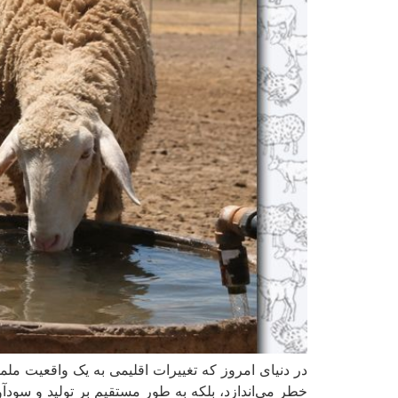
در دنیای امروز که تغییرات اقلیمی به یک واقعیت ملم
خطر می‌اندازد، بلکه به طور مستقیم بر تولید و سودآو