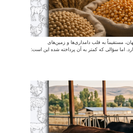
ن، مستقیماً به قلب دامداری‌ها و زمین‌های
ارد. اما سؤالی که کمتر به آن پرداخته شده این است: