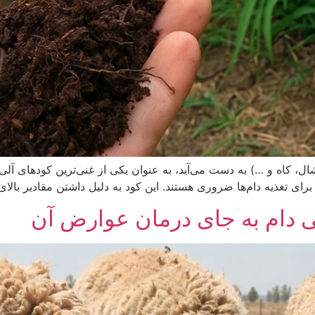
ل، کاه و …) به دست می‌آید، به عنوان یکی از غنی‌ترین کودهای آلی 
ای تغذیه دام‌ها ضروری هستند. این کود به دلیل داشتن مقادیر بالای
 دام به جای درمان عوارض آن