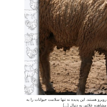
رو هستند. این پدیده نه تنها سلامت حیوانات را به
مشاهده علائم، به دنبال […]