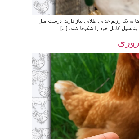
ا به یک رژیم غذایی طلایی نیاز دارند. درست مثل
پتانسیل کامل خود را شکوفا کنند. […]
روری