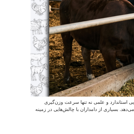
ی استاندارد و علمی نه تنها سرعت وزن‌گیری
دهد. بسیاری از دامداران با چالش‌هایی در زمینه