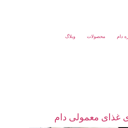
ه دام
محصولات
وبلاگ
ای غذای معمولی دام