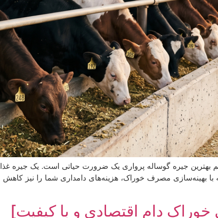
یم بهترین جیره گوساله پرواری یک ضرورت حیاتی است. یک جیره غذای
ا بهینه‌سازی مصرف خوراک، هزینه‌های دامداری شما را نیز کاهش می‌
خوراک دام اقتصادی و با کیفیت]