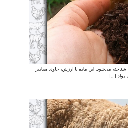
شناخته می‌شود. این ماده با ارزش، حاوی مقادیر
 مواد […]