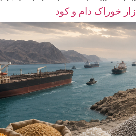
زار خوراک دام و کود