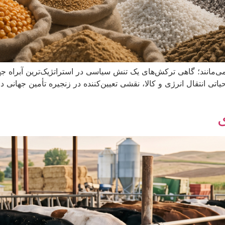
می‌مانند؛ گاهی ترکش‌های یک تنش سیاسی در استراتژیک‌ترین آبراه جها
اتی انتقال انرژی و کالا، نقشی تعیین‌کننده در زنجیره تأمین جهانی د
ی