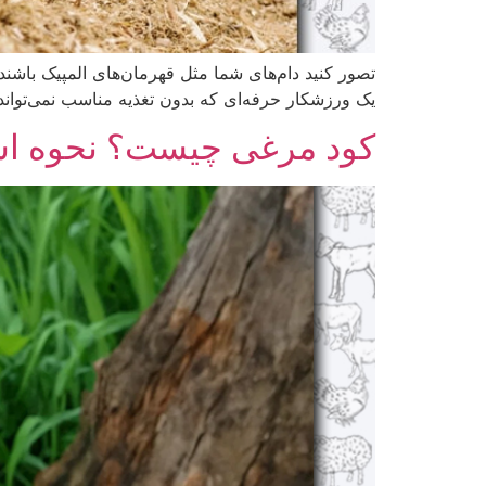
تصور کنید دام‌های شما مثل قهرمان‌های المپیک باشند
یک ورزشکار حرفه‌ای که بدون تغذیه مناسب نمی‌تواند 
کود مرغی چیست؟ نحوه است