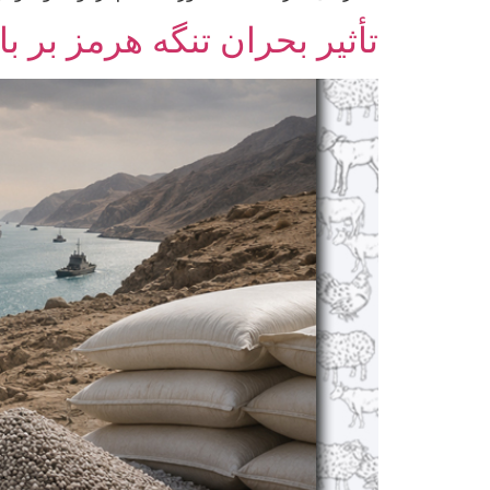
تأثیر بحران تنگه هرمز بر با