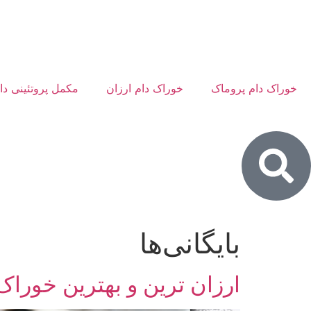
خوراک دام پروماک
خوراک دام ارزان
مکمل پروتئینی دا
بایگانی‌ها
ارزان ترین و بهترین خوراک