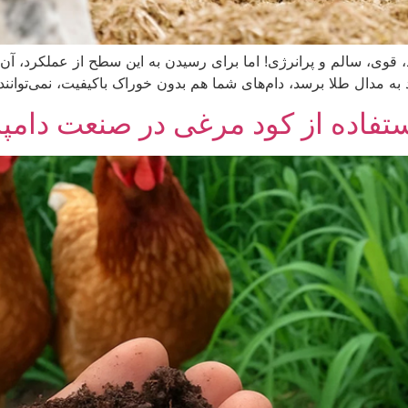
، قوی، سالم و پرانرژی! اما برای رسیدن به این سطح از عملکرد، آن‌ه
به مدال طلا برسد، دام‌های شما هم بدون خوراک باکیفیت، نمی‌توانند 
فاده از کود مرغی در صنعت دامپ