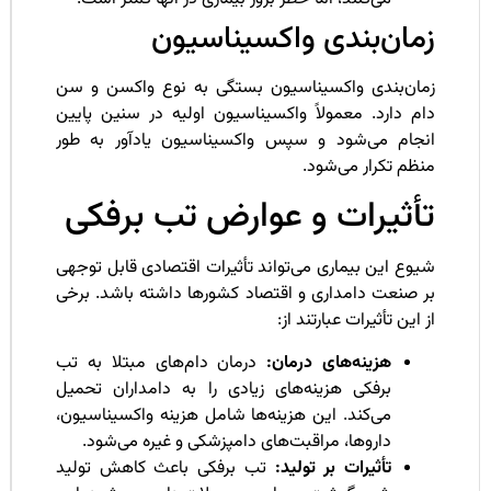
مان‌بندی واکسیناسیون
مان‌بندی واکسیناسیون بستگی به نوع واکسن و سن
ام دارد. معمولاً واکسیناسیون اولیه در سنین پایین
نجام می‌شود و سپس واکسیناسیون یادآور به طور
ظم تکرار می‌شود.
أثیرات و عوارض تب برفکی
وع این بیماری می‌تواند تأثیرات اقتصادی قابل توجهی
ر صنعت دامداری و اقتصاد کشورها داشته باشد. برخی
 این تأثیرات عبارتند از:
هزینه‌های درمان:
درمان دام‌های مبتلا به تب
برفکی هزینه‌های زیادی را به دامداران تحمیل
می‌کند. این هزینه‌ها شامل هزینه واکسیناسیون،
داروها، مراقبت‌های دامپزشکی و غیره می‌شود.
تأثیرات بر تولید:
تب برفکی باعث کاهش تولید