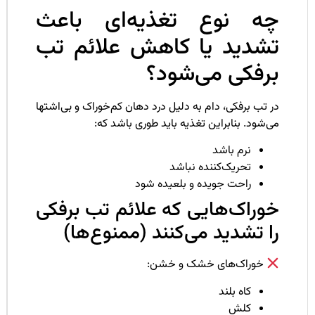
ه نوع تغذیه‌ای باعث
شدید یا کاهش علائم تب
رفکی می‌شود؟
 تب برفکی، دام به دلیل درد دهان کم‌خوراک و بی‌اشتها
‌شود. بنابراین تغذیه باید طوری باشد که:
نرم باشد
تحریک‌کننده نباشد
راحت جویده و بلعیده شود
وراک‌هایی که علائم تب برفکی
ا تشدید می‌کنند (ممنوع‌ها)
خوراک‌های خشک و خشن:
کاه بلند
کلش