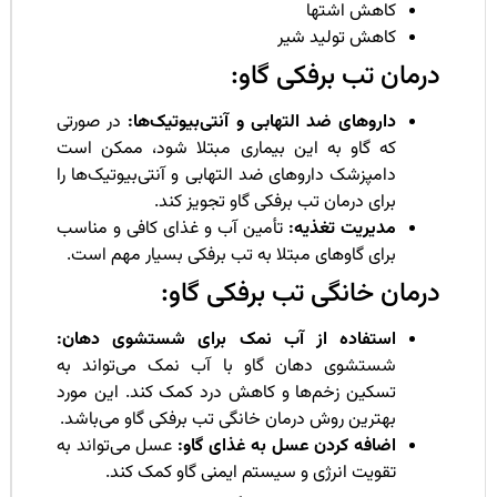
کاهش اشتها
کاهش تولید شیر
رمان تب برفکی گاو:
داروهای ضد التهابی و آنتی‌بیوتیک‌ها:
در صورتی
که گاو به این بیماری مبتلا شود، ممکن است
دامپزشک داروهای ضد التهابی و آنتی‌بیوتیک‌ها را
برای درمان تب برفکی گاو تجویز کند.
مدیریت تغذیه:
تأمین آب و غذای کافی و مناسب
برای گاوهای مبتلا به تب برفکی بسیار مهم است.
رمان خانگی تب برفکی گاو:
استفاده از آب نمک برای شستشوی دهان:
شستشوی دهان گاو با آب نمک می‌تواند به
تسکین زخم‌ها و کاهش درد کمک کند. این مورد
بهترین روش درمان خانگی تب برفکی گاو می‌باشد.
اضافه کردن عسل به غذای گاو:
عسل می‌تواند به
تقویت انرژی و سیستم ایمنی گاو کمک کند.