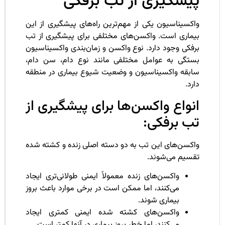
یشگیری از تب برفکی
کسیناسیون یکی از مهم‌ترین راه‌های پیشگیری از این
یماری است. واکسن‌های مختلفی برای پیشگیری از تب
فکی وجود دارد. نوع واکسن و زمان‌بندی واکسیناسیون
ستگی به عوامل مختلفی مانند نوع دام، سن دام،
ابقه واکسیناسیون و وضعیت شیوع بیماری در منطقه
رد.
نواع واکسن‌ها برای پیشگیری از
ب برفکی:
اکسن‌های این تب به دو دسته اصلی زنده و کشته شده
قسیم می‌شوند.
واکسن‌های زنده معمولاً ایمنی طولانی‌تری ایجاد
می‌کنند، اما ممکن است در برخی موارد باعث بروز
بیماری شوند.
واکسن‌های کشته شده ایمنی کمتری ایجاد
می‌کنند، اما خطر بروز بیماری در آنها کمتر است.