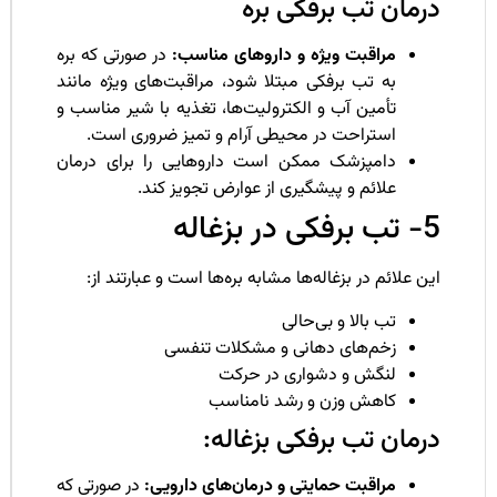
رمان تب برفکی بره
مراقبت ویژه و داروهای مناسب:
در صورتی که بره
به تب برفکی مبتلا شود، مراقبت‌های ویژه مانند
تأمین آب و الکترولیت‌ها، تغذیه با شیر مناسب و
استراحت در محیطی آرام و تمیز ضروری است.
دامپزشک ممکن است داروهایی را برای درمان
علائم و پیشگیری از عوارض تجویز کند.
ی در بزغاله
ن علائم در بزغاله‌ها مشابه بره‌ها است و عبارتند از:
تب بالا و بی‌حالی
زخم‌های دهانی و مشکلات تنفسی
لنگش و دشواری در حرکت
کاهش وزن و رشد نامناسب
رمان تب برفکی بزغاله:
مراقبت حمایتی و درمان‌های دارویی:
در صورتی که