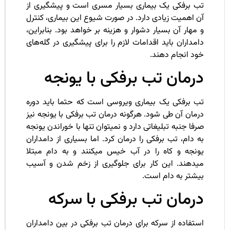
ب برفکی یک بیماری بسیار مسری است و پیشگیری از
 اهمیت زیادی دارد. در صورت شیوع این بیماری، کنترل
مهار آن بسیار دشوار و هزینه بر خواهد بود. بنابراین،
مداران باید اقدامات لازم را برای پیشگیری در گله‌های
ود انجام دهند.
رمان تب برفکی با یونجه
ب برفکی یک بیماری ویروسی است که حتما باید دوره
مان آن طی شود. هرگونه درمان تب برفکی با یونجه نیز
فا جنبه تبلیغاتی دارد و نمیتوان تنها با خوراندن یونجه
 دام، تب برفکی را درمان کرد. اما بسیاری از دامداران
ونجه و کاه را در آب خیس میکنند و به دام مبتلا
یدهند. این کار برای جلوگیری از زخم شدن و آسیب
یشتر به دام است.
رمان تب برفکی با سرکه
تفاده از سرکه برای درمان تب برفکی در بین دامداران