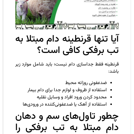
یا تنها قرنطینه دام مبتلا به
ب برفکی کافی است؟
رنطینه فقط جداسازی دام نیست؛ باید شامل موارد زیر
اشد:
ضدعفونی روزانه محیط
استفاده از ظروف و لوازم جدا برای دام بیمار
محدود کردن ورود افراد و وسایل نقلیه
استفاده از آهک یا ضدعفونی‌کننده در ورودی‌ها
طور تاول‌های سم و دهان
ام مبتلا به تب برفکی را