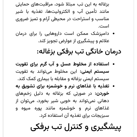
بزغاله به این تب مبتلا شود، مراقبت‌های حمایتی
مانند تأمین آب و الکترولیت‌ها، تغذیه با شیر
مناسب و استراحت در محیطی آرام و تمیز ضروری
است.
دامپزشک ممکن است داروهایی را برای درمان
علائم و پیشگیری از عوارض تجویز کند.
رمان خانگی تب برفکی بزغاله:
استفاده از مخلوط عسل و آب گرم برای تقویت
سیستم ایمنی:
این مخلوط می‌تواند به تقویت
سیستم ایمنی بزغاله و مقابله با بیماری کمک کند.
تغذیه با غذاهای نرم و خوشمزه برای تشویق به
خوردن:
در صورتی که بزغاله به دلیل زخم‌های
دهانی نمی‌تواند به خوبی شیر بخورد، می‌توان از
غذاهای نرم و خوشمزه مانند پوره میوه و
سبزیجات برای تغذیه آن استفاده کرد.
یشگیری و کنترل تب برفکی