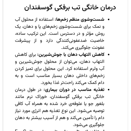
رمان خانگی تب برفکی گوسفندان
شست‌وشوی منظم زخم‌ها:
استفاده از محلول آب
و نمک برای شست‌وشوی زخم‌های پا و دهان، یک
روش مؤثر و در دسترس است. این ترکیب ساده،
خاصیت ضدعفونی‌کنندگی دارد و از پیشرفت
عفونت جلوگیری می‌کند.
کاهش التهاب دهان با جوش‌شیرین:
برای کاهش
التهاب دهان، می‌توان از محلول جوش‌شیرین و
آب ولرم استفاده کرد. این محلول برای تمیز کردن
زخم‌های داخلی دهان بسیار مناسب است و به
دام کمک می‌کند راحت‌تر غذا بخورد.
تغذیه مناسب در دوران بیماری:
در طول درمان
خانگی تب برفکی گوسفندان، خوراک نرم مانند
بلغور جو یا علوفه‌ی خرد شده به همراه آب کافی
توصیه می‌شود. این نوع تغذیه هم انرژی مورد نیاز
دام را تأمین می‌کند و هم از آسیب بیشتر به دهان
جلوگیری می‌شود.