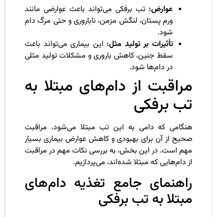
عوارض:
تب برفکی می‌تواند باعث عوارضی مانند
ورم پستان، لنگش مزمن، ناباروری و حتی مرگ دام
شود.
تأثیرات بر تولید مثل:
این بیماری می‌تواند باعث
سقط جنین، کاهش باروری و مشکلات تولید مثلی
در دام‌ها شود.
راقبت از دام‌های مبتلا به
ب برفکی
نگامی که دامی به این تب مبتلا می‌شود، مراقبت
حیح از آن برای بهبودی و کاهش عوارض بیماری بسیار
هم است. در این بخش، به بررسی نکات مهم در مراقبت
 دام‌هایی که مبتلا شده‌اند، می‌پردازیم.
اهنمای جامع تغذیه دام‌های
بتلا به تب برفکی