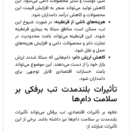
شیر، گوشت و سایر محصولات دامی می‌شود. این
کاهش تولید می‌تواند منجر به افزایش قیمت این
محصولات و کاهش درآمد دامداران شود.
هزینه‌های ناشی از قرنطینه:
در صورت شیوع این
تب، ممکن است مناطق مبتلا به بیماری قرنطینه
شوند. این قرنطینه می‌تواند باعث محدودیت در
تجارت دام و محصولات دامی و افزایش هزینه‌های
حمل و نقل شود.
کاهش ارزش دام:
دام‌هایی که مبتلا شدند ارزش
بازار خود را از دست می‌دهند. این موضوع می‌تواند
باعث خسارات اقتصادی قابل توجهی برای
دامداران شود.
أثیرات بلندمدت تب برفکی بر
لامت دام‌ها
اوه بر تأثیرات اقتصادی، تب برفکی می‌تواند تأثیرات
ندمدت بر سلامت دام‌ها نیز داشته باشد. برخی از این
ثیرات عبارتند از: