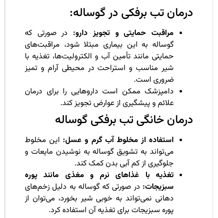
رمان تب برفکی در گوساله:
مراقبت حمایتی و تجویز دارو:
در صورتی که
گوساله به این بیماری مبتلا شود، مراقبت‌های
حمایتی مانند تأمین آب و الکترولیت‌ها، تغذیه با
شیر مناسب و استراحت در محیطی آرام و تمیز
ضروری است.
دامپزشک ممکن است داروهایی را برای درمان
علائم و پیشگیری از عوارض تجویز کند.
رمان خانگی تب برفکی گوساله
استفاده از مخلوط آب گرم و عسل:
این مخلوط
می‌تواند به تشویق گوساله به نوشیدن مایعات و
جلوگیری از کم آبی بدن کمک کند.
تغذیه با غذاهای نرم و مغذی مانند پوره
سبزیجات:
در صورتی که گوساله به دلیل زخم‌های
دهانی نمی‌تواند به خوبی شیر بخورد، می‌توان از
پوره سبزیجات برای تغذیه آن استفاده کرد.