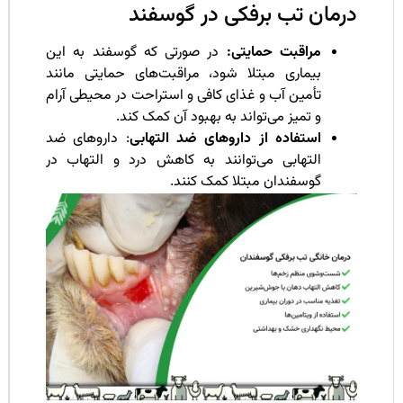
رمان تب برفکی در گوسفند
مراقبت حمایتی:
در صورتی که گوسفند به این
بیماری مبتلا شود، مراقبت‌های حمایتی مانند
تأمین آب و غذای کافی و استراحت در محیطی آرام
و تمیز می‌تواند به بهبود آن کمک کند.
استفاده از داروهای ضد التهابی
: داروهای ضد
التهابی می‌توانند به کاهش درد و التهاب در
گوسفندان مبتلا کمک کنند.