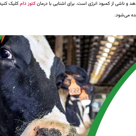
دهد و ناشی از کمبود انرژی است. برای اشنایی با درمان
کتوز دام
کلیک کنید.
ده می‌شود.