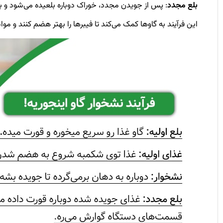
بلع مجدد
: پس از جویدن مجدد، خوراک دوباره بلعیده می‌شود و
این فرآیند به گاوها کمک می‌کند تا فیبرها را بهتر هضم کنند و مو