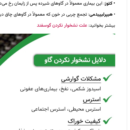
• کتوز
: این بیماری معمولاً در گاوهای شیرده پس از زایمان رخ می‌
•
هیپرلیپیدمی
: تجمع چربی در خون که معمولاً در گاوهای چاق دی
بیشتر بخوانید:
علت نشخوار نکردن گوسفند