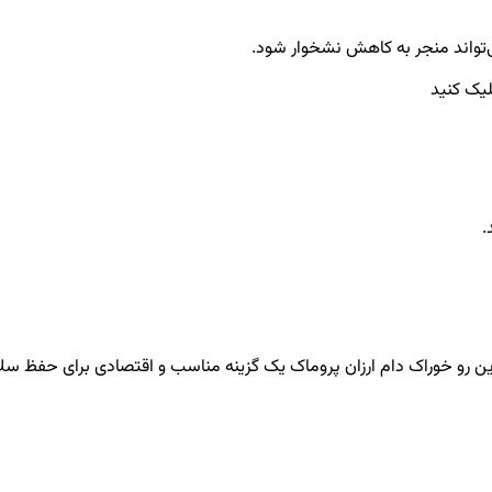
تواند منجر به کاهش نشخوار شود.
لیک کنید
.
این رو خوراک دام ارزان پروماک یک گزینه مناسب و اقتصادی برای حفظ س