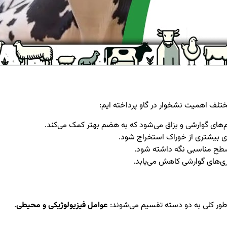
ختلف اهمیت نشخوار در گاو پرداخته ایم:
‌های گوارشی و بزاق می‌شود که به هضم بهتر کمک می‌کند.
ی بیشتری از خوراک استخراج شود.
اری‌های گوارشی کاهش می‌یابد.
 طور کلی به دو دسته تقسیم می‌شوند:
عوامل فیزیولوژیکی و محیطی
.