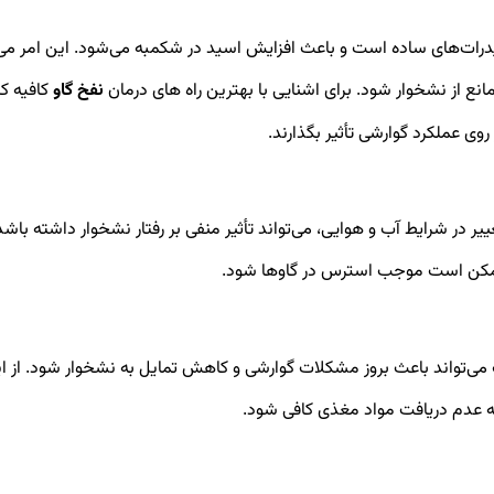
رات‌های ساده است و باعث افزایش اسید در شکمبه می‌شود. این امر می‌
 مانع از نشخوار شود. برای اشنایی با بهترین راه های درمان
نفخ گاو
کافیه ک
روی عملکرد گوارشی تأثیر بگذارند.
یر در شرایط آب و هوایی، می‌تواند تأثیر منفی بر رفتار نشخوار داشته باشد
ز ممکن است موجب استرس در گاوها شود.
 می‌تواند باعث بروز مشکلات گوارشی و کاهش تمایل به نشخوار شود. از 
به عدم دریافت مواد مغذی کافی شود.