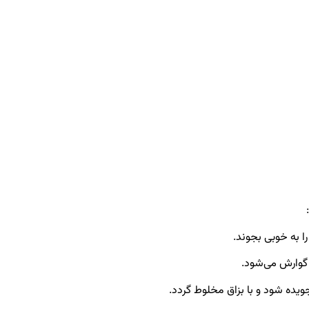
را به خوبی بجوند.
جویده شود و با بزاق مخلوط گردد.