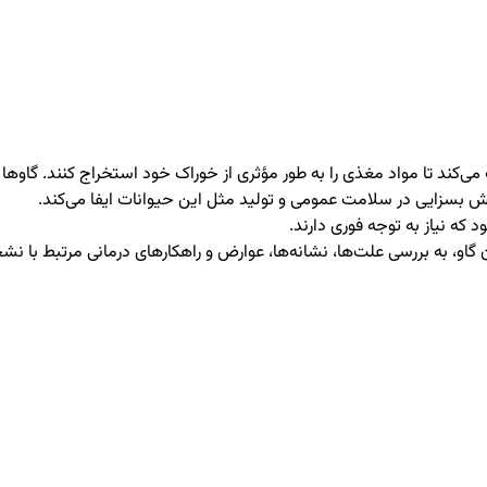
می‌کند تا مواد مغذی را به طور مؤثری از خوراک خود استخراج کنند. گاو
ش بسزایی در سلامت عمومی و تولید مثل این حیوانات ایفا می‌کند.
که نیاز به توجه فوری دارند.
گاو، به بررسی علت‌ها، نشانه‌ها، عوارض و راهکارهای درمانی مرتبط با نشخو